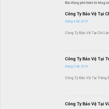
Bài đăng phổ biến từ blog n
Công Ty Bảo Vệ Tại C
tháng 5 08, 2019
Công Ty Bảo Vệ Tại Chi Lă
Công Ty Bảo Vệ Tại T
tháng 5 08, 2019
Công Ty Bảo Vệ Tại Tràng 
Công Ty Bảo Vệ Tại V