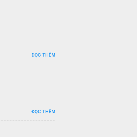
ĐỌC THÊM
ĐỌC THÊM