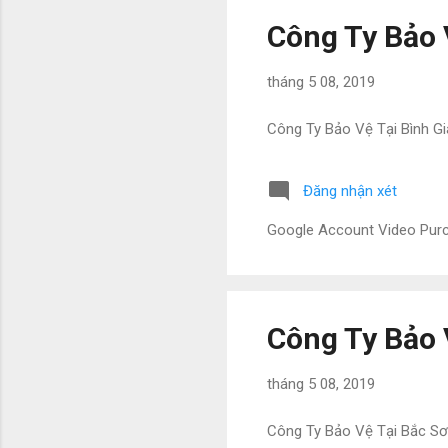
Công Ty Bảo 
tháng 5 08, 2019
Công Ty Bảo Vệ Tại Bình Gi
Đăng nhận xét
Google Account Video Pu
Công Ty Bảo 
tháng 5 08, 2019
Công Ty Bảo Vệ Tại Bắc S