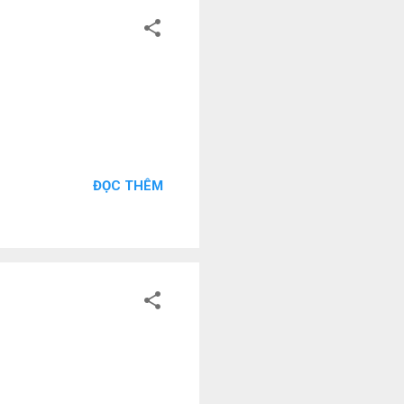
ĐỌC THÊM