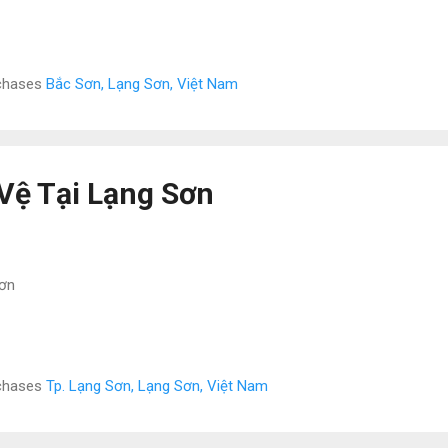
rchases
Bắc Sơn, Lạng Sơn, Việt Nam
Vệ Tại Lạng Sơn
Sơn
rchases
Tp. Lạng Sơn, Lạng Sơn, Việt Nam