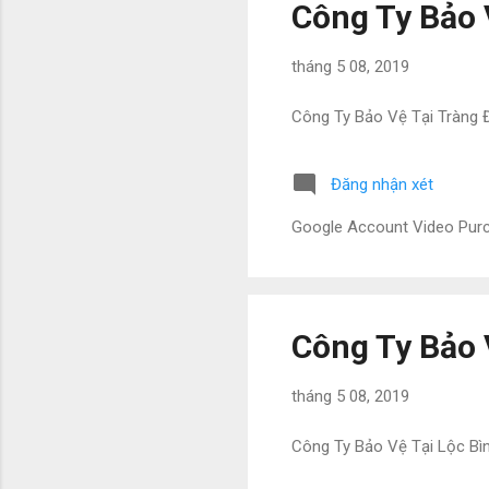
Công Ty Bảo 
tháng 5 08, 2019
Công Ty Bảo Vệ Tại Tràng 
Đăng nhận xét
Google Account Video Pu
Công Ty Bảo 
tháng 5 08, 2019
Công Ty Bảo Vệ Tại Lộc Bì