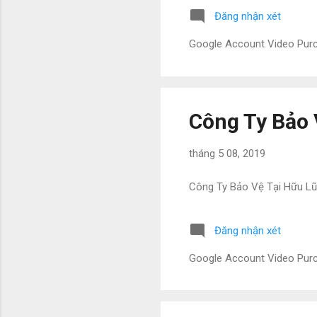
Đăng nhận xét
Google Account Video Pu
Công Ty Bảo 
tháng 5 08, 2019
Công Ty Bảo Vệ Tại Hữu L
Đăng nhận xét
Google Account Video Pu