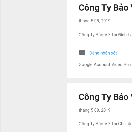
Công Ty Bảo 
tháng 5 08, 2019
Công Ty Bảo Vệ Tại Đình L
Đăng nhận xét
Google Account Video Pu
Công Ty Bảo 
tháng 5 08, 2019
Công Ty Bảo Vệ Tại Chi Lă