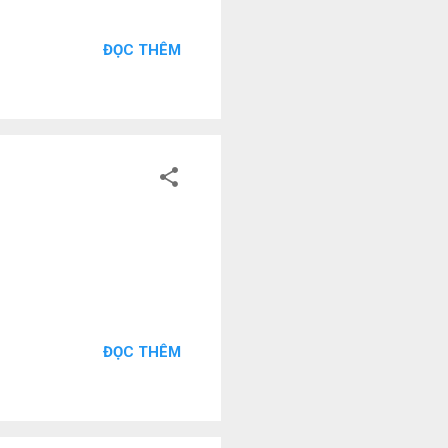
ĐỌC THÊM
ĐỌC THÊM