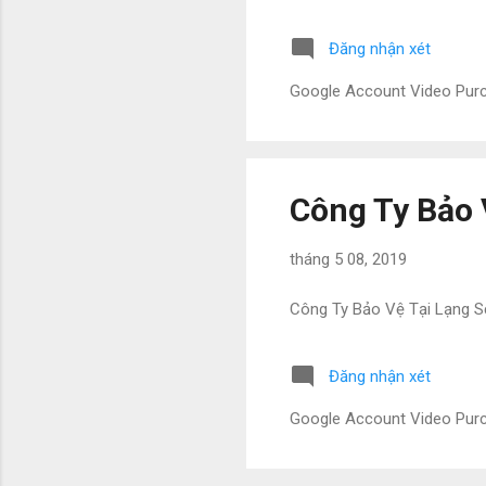
Đăng nhận xét
Google Account Video Pu
Công Ty Bảo 
tháng 5 08, 2019
Công Ty Bảo Vệ Tại Lạng 
Đăng nhận xét
Google Account Video Pu