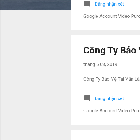
Đăng nhận xét
Google Account Video Pu
Công Ty Bảo 
tháng 5 08, 2019
Công Ty Bảo Vệ Tại Văn L
Đăng nhận xét
Google Account Video Pu