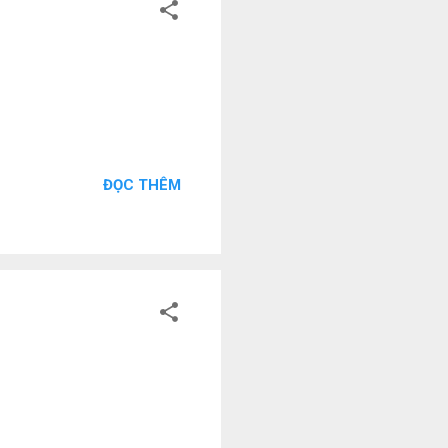
ĐỌC THÊM