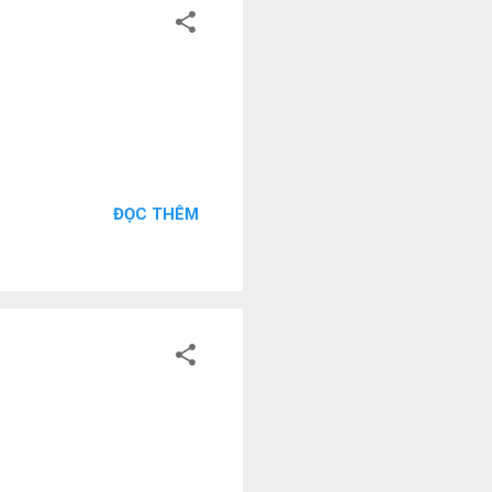
ĐỌC THÊM