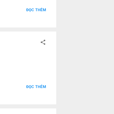
ĐỌC THÊM
ĐỌC THÊM