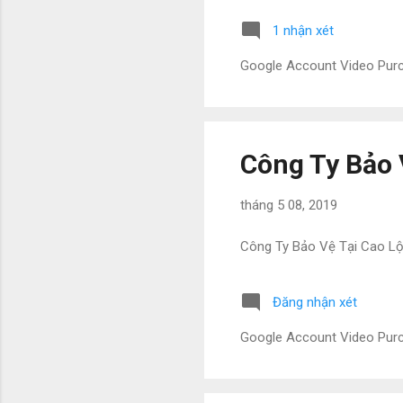
1 nhận xét
Google Account Video Pu
Công Ty Bảo 
tháng 5 08, 2019
Công Ty Bảo Vệ Tại Cao L
Đăng nhận xét
Google Account Video Pu