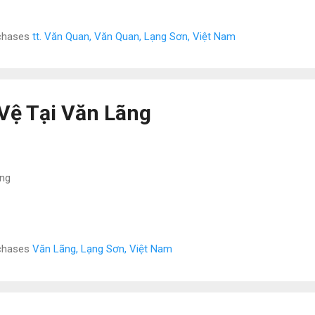
rchases
tt. Văn Quan, Văn Quan, Lạng Sơn, Việt Nam
Vệ Tại Văn Lãng
ãng
rchases
Văn Lãng, Lạng Sơn, Việt Nam