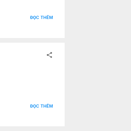
ĐỌC THÊM
ĐỌC THÊM